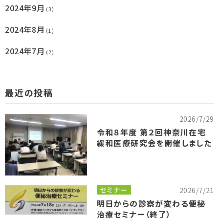
2024年9月
(3)
2024年8月
(1)
2024年7月
(2)
最近の投稿
2026/7/29
令和８年度 第２回神奈川在宅
緩和医療研究会を開催しました
セミナー
2026/7/21
明日からの診察が変わる便秘
治療セミナー（終了）