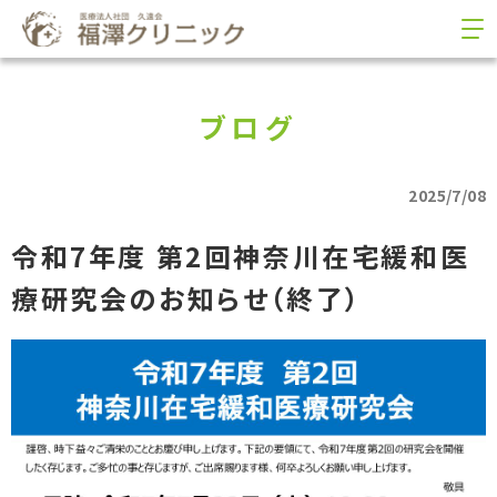
ブログ
2025/7/08
令和7年度 第2回神奈川在宅緩和医
療研究会のお知らせ（終了）