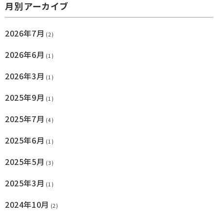
月別アーカイブ
2026年7月
(2)
2026年6月
(1)
2026年3月
(1)
2025年9月
(1)
2025年7月
(4)
2025年6月
(1)
2025年5月
(3)
2025年3月
(1)
2024年10月
(2)