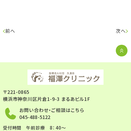
前へ
次へ
〒221-0865
横浜市神奈川区片倉1-9-3 まるあビル1F
お問い合わせ・ご相談はこちら
045-488-5122
受付時間
午前診療 8：40～